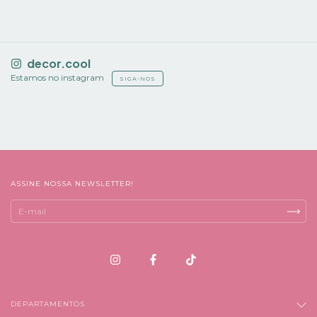
decor.cool
Estamos no instagram
SIGA-NOS
ASSINE NOSSA NEWSLETTER!
DEPARTAMENTOS