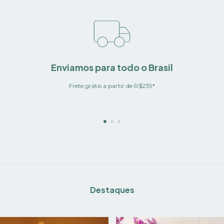
Enviamos para todo o Brasil
Frete grátis a partir de R$239*
Destaques