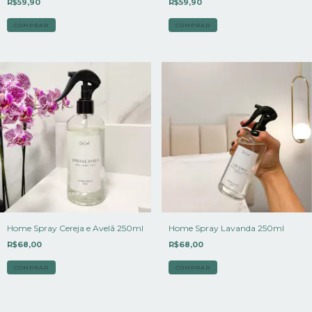
R$59,90
R$59,90
Home Spray Cereja e Avelã 250ml
Home Spray Lavanda 250ml
R$68,00
R$68,00