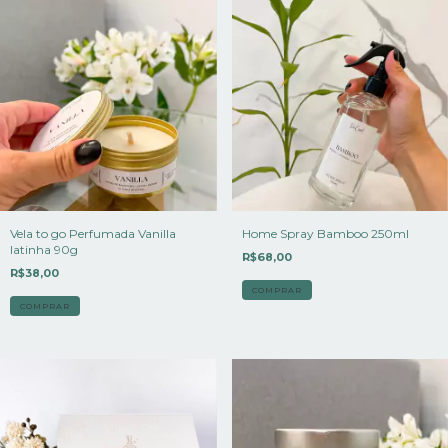
Vela to go Perfumada Vanilla
Home Spray Bamboo 250ml
latinha 90g
R$68,00
R$38,00